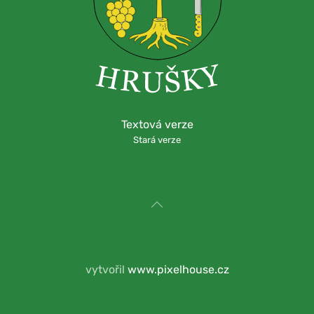
Textová verze
Stará verze
vytvořil
www.pixelhouse.cz