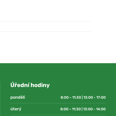
Úřední hodiny
pondělí
8:00 – 11:30 | 13:00 - 17:00
úterý
8:00 – 11:30 | 13:00 - 14:00