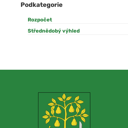
Podkategorie
Rozpočet
Střednědobý výhled