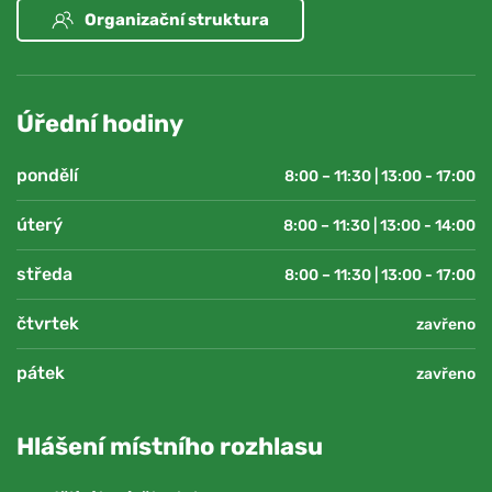
Organizační struktura
Úřední hodiny
pondělí
8:00 – 11:30 | 13:00 - 17:00
úterý
8:00 – 11:30 | 13:00 - 14:00
středa
8:00 – 11:30 | 13:00 - 17:00
čtvrtek
zavřeno
pátek
zavřeno
Hlášení místního rozhlasu