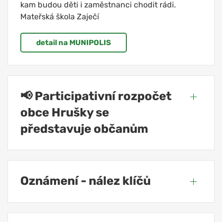
kam budou děti i zaměstnanci chodit rádi.
Mateřská škola Zaječí
detail na MUNIPOLIS
📢 Participativní rozpočet
obce Hrušky se
představuje občanům
Oznámení - nález klíčů