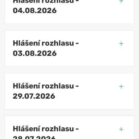
Hlášení rozhlasu -
04.08.2026
Hlášení rozhlasu -
03.08.2026
Hlášení rozhlasu -
29.07.2026
Hlášení rozhlasu -