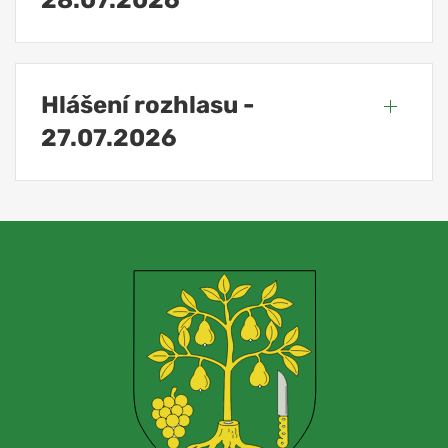
28.07.2026
Hlášení rozhlasu -
27.07.2026