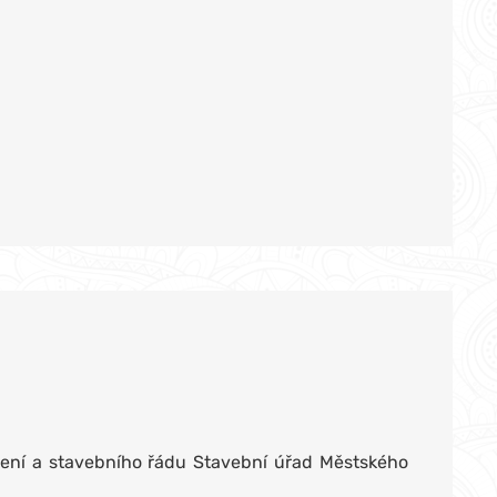
zení a stavebního řádu Stavební úřad Městského