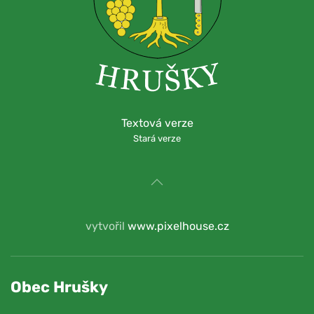
Textová verze
Stará verze
vytvořil
www.pixelhouse.cz
Obec Hrušky