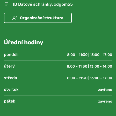
ID Datové schránky: xdgbm55
Organizační struktura
Úřední hodiny
pondělí
8:00 – 11:30 | 13:00 - 17:00
úterý
8:00 – 11:30 | 13:00 - 14:00
středa
8:00 – 11:30 | 13:00 - 17:00
čtvrtek
zavřeno
pátek
zavřeno