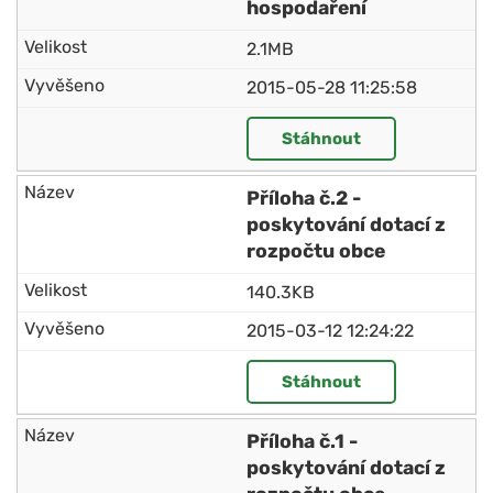
hospodaření
2.1MB
2015-05-28 11:25:58
Stáhnout
Příloha č.2 -
poskytování dotací z
rozpočtu obce
140.3KB
2015-03-12 12:24:22
Stáhnout
Příloha č.1 -
poskytování dotací z