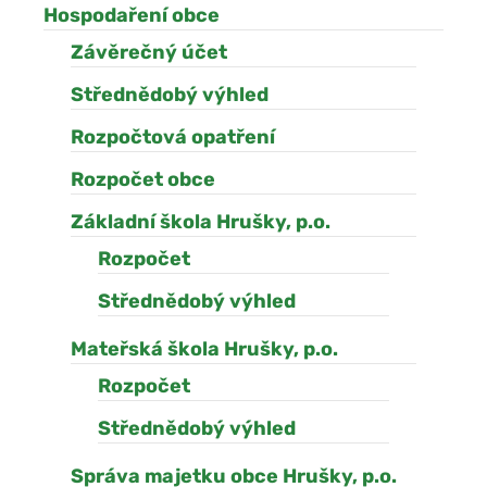
Hospodaření obce
Závěrečný účet
Střednědobý výhled
Rozpočtová opatření
Rozpočet obce
Základní škola Hrušky, p.o.
Rozpočet
Střednědobý výhled
Mateřská škola Hrušky, p.o.
Rozpočet
Střednědobý výhled
Správa majetku obce Hrušky, p.o.