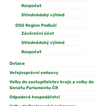
Rozpočet
Střednědobý výhled
DSO Region Podluží
Závěreční účet
Střednědobý výhled
Rozpočet
Dotace
Veřejnoprávní smlouvy
Volby do zastupitelstev krajů a volby do
Senátu Parlamentu ČR
Odpadové hospodářství