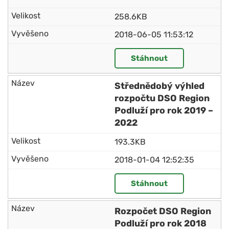
258.6KB
2018-06-05 11:53:12
Stáhnout
Střednědobý výhled
rozpočtu DSO Region
Podluží pro rok 2019 –
2022
193.3KB
2018-01-04 12:52:35
Stáhnout
Rozpočet DSO Region
Podluží pro rok 2018