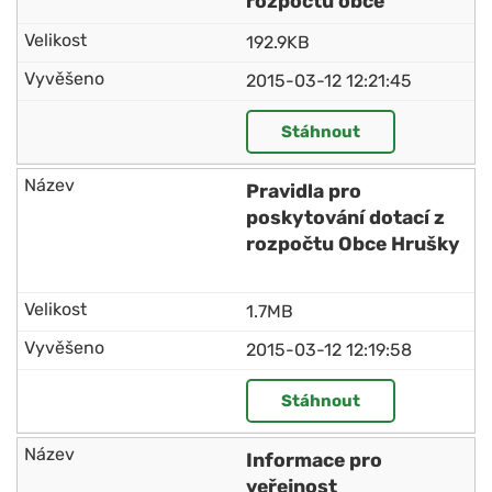
rozpočtu obce
192.9KB
2015-03-12 12:21:45
Stáhnout
Pravidla pro
poskytování dotací z
rozpočtu Obce Hrušky
1.7MB
2015-03-12 12:19:58
Stáhnout
Informace pro
veřejnost