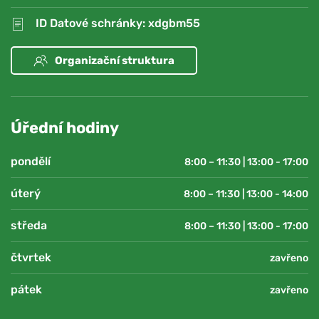
ID Datové schránky: xdgbm55
Organizační struktura
Úřední hodiny
pondělí
8:00 – 11:30 | 13:00 - 17:00
úterý
8:00 – 11:30 | 13:00 - 14:00
středa
8:00 – 11:30 | 13:00 - 17:00
čtvrtek
zavřeno
pátek
zavřeno