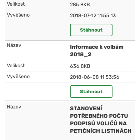
285.8KB
2018-07-12 11:55:13
Stáhnout
Informace k volbám
2018_2
636.8KB
2018-06-08 11:53:56
Stáhnout
STANOVENÍ
POTŘEBNÉHO POČTU
PODPISŮ VOLIČŮ NA
PETIČNÍCH LISTINÁCH