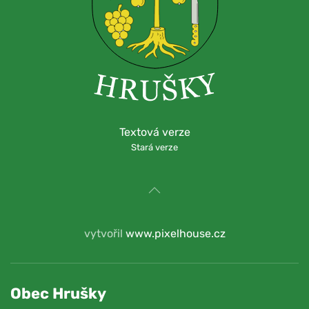
Textová verze
Stará verze
vytvořil
www.pixelhouse.cz
Obec Hrušky