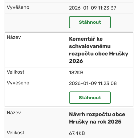
2026-01-09 11:23:37
Stáhnout
Komentář ke
schvalovanému
rozpočtu obce Hrušky
2026
182KB
2026-01-09 11:23:08
Stáhnout
Návrh rozpočtu obce
Hrušky na rok 2025
67.4KB