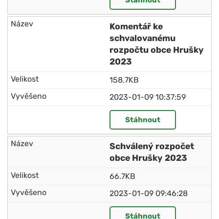
Stáhnout
Komentář ke
schvalovanému
rozpočtu obce Hrušky
2023
158.7KB
2023-01-09 10:37:59
Stáhnout
Schválený rozpočet
obce Hrušky 2023
66.7KB
2023-01-09 09:46:28
Stáhnout