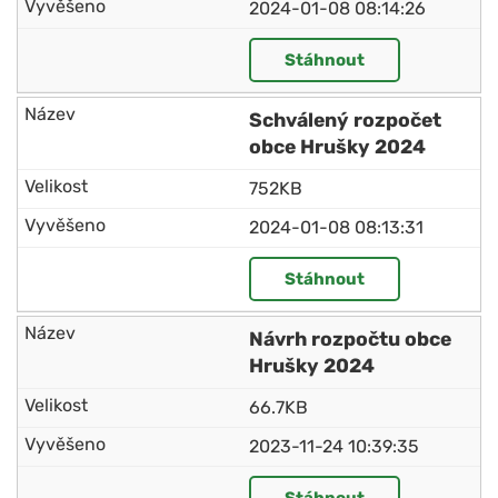
2024-01-08 08:14:26
Stáhnout
Schválený rozpočet
obce Hrušky 2024
752KB
2024-01-08 08:13:31
Stáhnout
Návrh rozpočtu obce
Hrušky 2024
66.7KB
2023-11-24 10:39:35