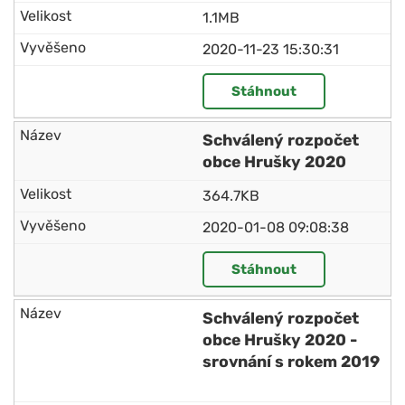
1.1MB
2020-11-23 15:30:31
Stáhnout
Schválený rozpočet
obce Hrušky 2020
364.7KB
2020-01-08 09:08:38
Stáhnout
Schválený rozpočet
obce Hrušky 2020 -
srovnání s rokem 2019