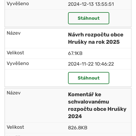
2024-12-13 13:55:51
Stáhnout
Návrh rozpočtu obce
Hrušky na rok 2025
67.1KB
2024-11-22 10:46:22
Stáhnout
Komentář ke
schvalovanému
rozpočtu obce Hrušky
2024
826.8KB