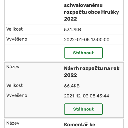
schvalovanému
rozpočtu obce Hrušky
2022
531.7KB
2022-01-05 13:00:00
Stáhnout
Návrh rozpočtu na rok
2022
66.4KB
2021-12-03 08:43:44
Stáhnout
Komentář ke