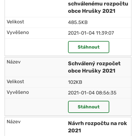
schválenému rozpočtu
obce Hrušky 2021
485.5KB
2021-01-04 11:39:07
Stáhnout
Schválený rozpočet
obce Hrušky 2021
102KB
2021-01-04 08:56:35
Stáhnout
Návrh rozpočtu na rok
2021