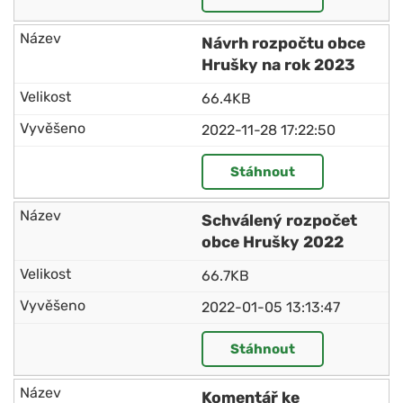
Návrh rozpočtu obce
Hrušky na rok 2023
66.4KB
2022-11-28 17:22:50
Stáhnout
Schválený rozpočet
obce Hrušky 2022
66.7KB
2022-01-05 13:13:47
Stáhnout
Komentář ke