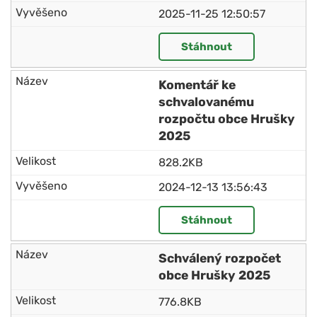
2025-11-25 12:50:57
Stáhnout
Komentář ke
schvalovanému
rozpočtu obce Hrušky
2025
828.2KB
2024-12-13 13:56:43
Stáhnout
Schválený rozpočet
obce Hrušky 2025
776.8KB