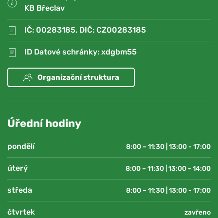
KB Břeclav
IČ: 00283185, DIČ: CZ00283185
ID Datové schránky: xdgbm55
Organizační struktura
Úřední hodiny
pondělí
8:00 – 11:30 | 13:00 - 17:00
úterý
8:00 – 11:30 | 13:00 - 14:00
středa
8:00 – 11:30 | 13:00 - 17:00
čtvrtek
zavřeno