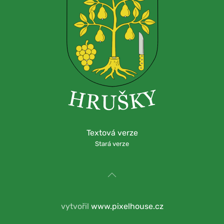
Textová verze
Stará verze
vytvořil
www.pixelhouse.cz