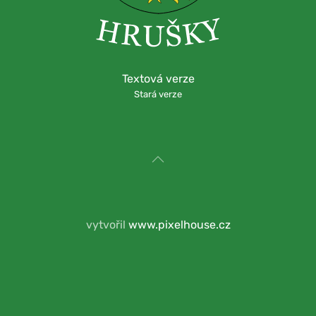
Textová verze
Stará verze
vytvořil
www.pixelhouse.cz