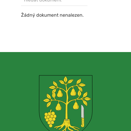
Žádný dokument nenalezen.