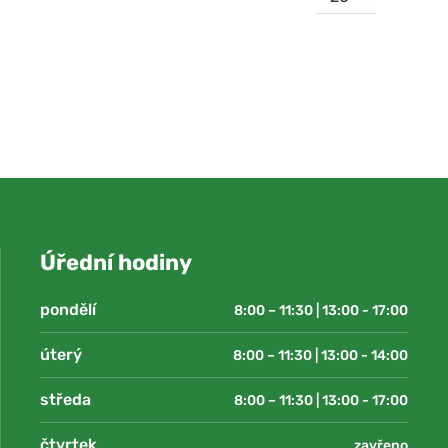
zobrazení
Úřední hodiny
pondělí
8:00 – 11:30 | 13:00 - 17:00
úterý
8:00 – 11:30 | 13:00 - 14:00
středa
8:00 – 11:30 | 13:00 - 17:00
čtvrtek
zavřeno