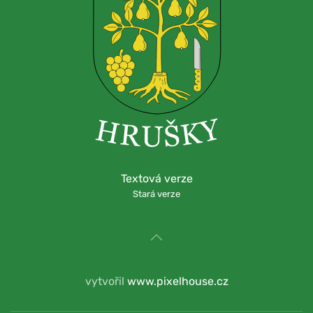
Textová verze
Stará verze
vytvořil
www.pixelhouse.cz