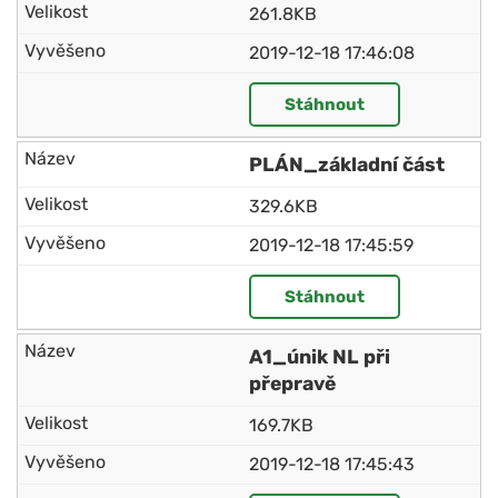
261.8KB
2019-12-18 17:46:08
Stáhnout
PLÁN_základní část
329.6KB
2019-12-18 17:45:59
Stáhnout
A1_únik NL při
přepravě
169.7KB
2019-12-18 17:45:43