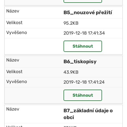
B5_nouzové přežití
95.2KB
2019-12-18 17:41:34
Stáhnout
B6_tiskopisy
43.9KB
2019-12-18 17:41:24
Stáhnout
B7_základní údaje o
obci