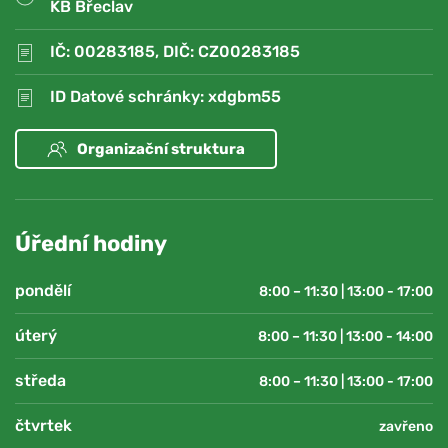
KB Břeclav
IČ: 00283185, DIČ: CZ00283185
ID Datové schránky: xdgbm55
Organizační struktura
Úřední hodiny
pondělí
8:00 – 11:30 | 13:00 - 17:00
úterý
8:00 – 11:30 | 13:00 - 14:00
středa
8:00 – 11:30 | 13:00 - 17:00
čtvrtek
zavřeno