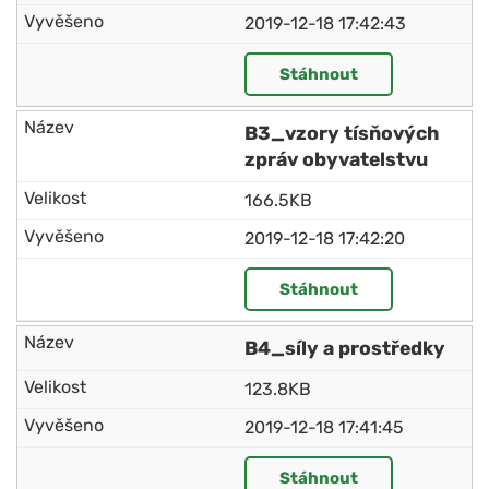
2019-12-18 17:42:43
Stáhnout
B3_vzory tísňových
zpráv obyvatelstvu
166.5KB
2019-12-18 17:42:20
Stáhnout
B4_síly a prostředky
123.8KB
2019-12-18 17:41:45
Stáhnout