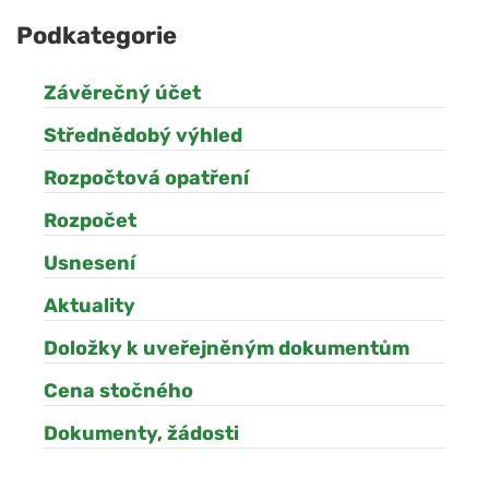
Podkategorie
Závěrečný účet
Střednědobý výhled
Rozpočtová opatření
Rozpočet
Usnesení
Aktuality
Doložky k uveřejněným dokumentům
Cena stočného
Dokumenty, žádosti