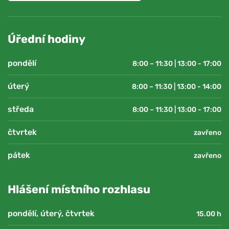
Úřední hodiny
pondělí
8:00 – 11:30 | 13:00 - 17:00
úterý
8:00 – 11:30 | 13:00 - 14:00
středa
8:00 – 11:30 | 13:00 - 17:00
čtvrtek
zavřeno
pátek
zavřeno
Hlášení místního rozhlasu
pondělí, úterý, čtvrtek
15.00 h