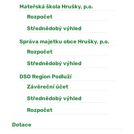
Mateřská škola Hrušky, p.o.
Rozpočet
Střednědobý výhled
Správa majetku obce Hrušky, p.o.
Rozpočet
Střednědobý výhled
DSO Region Podluží
Závěreční účet
Střednědobý výhled
Rozpočet
Dotace