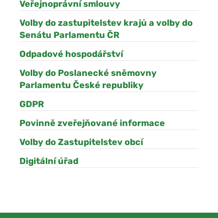
Veřejnoprávní smlouvy
Volby do zastupitelstev krajů a volby do
Senátu Parlamentu ČR
Odpadové hospodářství
Volby do Poslanecké sněmovny
Parlamentu České republiky
GDPR
Povinně zveřejňované informace
Volby do Zastupitelstev obcí
Digitální úřad