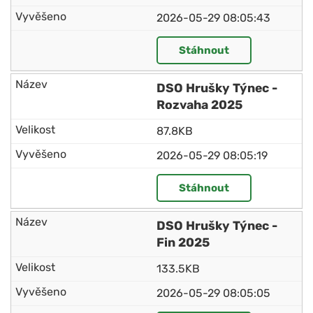
2026-05-29 08:05:43
Stáhnout
DSO Hrušky Týnec -
Rozvaha 2025
87.8KB
2026-05-29 08:05:19
Stáhnout
DSO Hrušky Týnec -
Fin 2025
133.5KB
2026-05-29 08:05:05