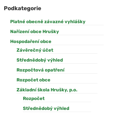
Podkategorie
Platné obecně závazné vyhlášky
Nařízení obce Hrušky
Hospodaření obce
Závěrečný účet
Střednědobý výhled
Rozpočtová opatření
Rozpočet obce
Základní škola Hrušky, p.o.
Rozpočet
Střednědobý výhled