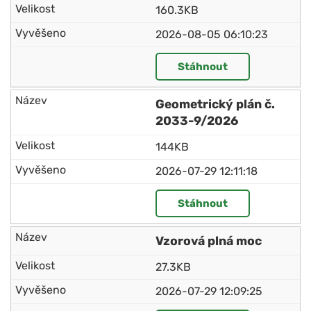
160.3KB
2026-08-05 06:10:23
Stáhnout
Geometrický plán č.
2033-9/2026
144KB
2026-07-29 12:11:18
Stáhnout
Vzorová plná moc
27.3KB
2026-07-29 12:09:25