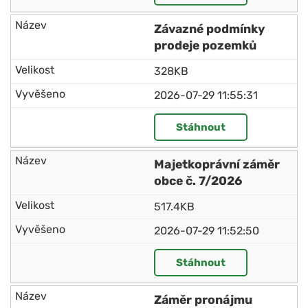
Závazné podmínky
prodeje pozemků
328KB
2026-07-29 11:55:31
Stáhnout
Majetkoprávní záměr
obce č. 7/2026
517.4KB
2026-07-29 11:52:50
Stáhnout
Záměr pronájmu