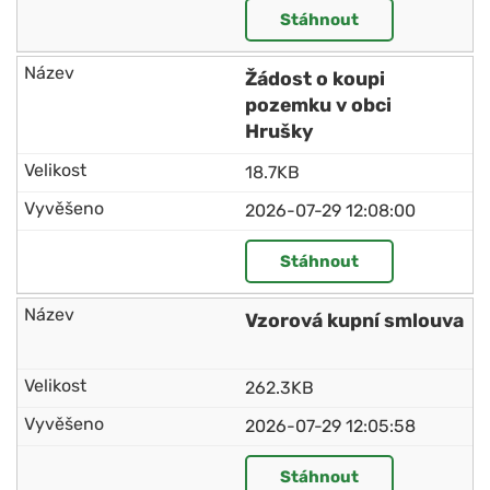
Stáhnout
Žádost o koupi
pozemku v obci
Hrušky
18.7KB
2026-07-29 12:08:00
Stáhnout
Vzorová kupní smlouva
262.3KB
2026-07-29 12:05:58
Stáhnout