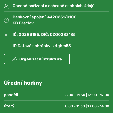
Obecné nařízení o ochraně osobních údajů
Bankovní spojení: 4420651/0100
KB Břeclav
IČ: 00283185, DIČ: CZ00283185
ID Datové schránky: xdgbm55
Organizační struktura
Úřední hodiny
pondělí
8:00 – 11:30 | 13:00 - 17:00
úterý
8:00 – 11:30 | 13:00 - 14:00