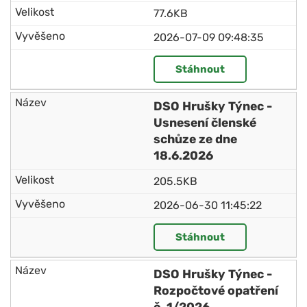
77.6KB
2026-07-09 09:48:35
Stáhnout
DSO Hrušky Týnec -
Usnesení členské
schůze ze dne
18.6.2026
205.5KB
2026-06-30 11:45:22
Stáhnout
DSO Hrušky Týnec -
Rozpočtové opatření