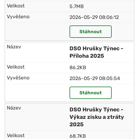
5.7MB
2026-05-29 08:06:12
Stáhnout
DSO Hrušky Týnec -
Příloha 2025
86.2KB
2026-05-29 08:05:54
Stáhnout
DSO Hrušky Týnec -
Výkaz zisku a ztráty
2025
68.7KB